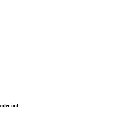
nder ind