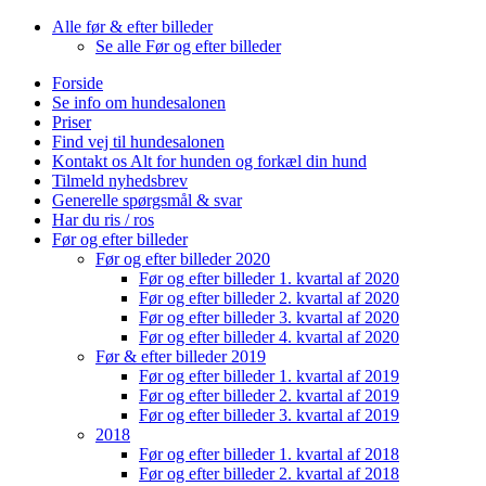
Alle før & efter billeder
Se alle Før og efter billeder
Forside
Se info om hundesalonen
Priser
Find vej til hundesalonen
Kontakt os Alt for hunden og forkæl din hund
Tilmeld nyhedsbrev
Generelle spørgsmål & svar
Har du ris / ros
Før og efter billeder
Før og efter billeder 2020
Før og efter billeder 1. kvartal af 2020
Før og efter billeder 2. kvartal af 2020
Før og efter billeder 3. kvartal af 2020
Før og efter billeder 4. kvartal af 2020
Før & efter billeder 2019
Før og efter billeder 1. kvartal af 2019
Før og efter billeder 2. kvartal af 2019
Før og efter billeder 3. kvartal af 2019
2018
Før og efter billeder 1. kvartal af 2018
Før og efter billeder 2. kvartal af 2018