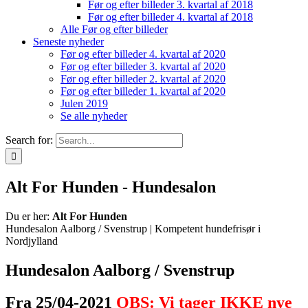
Før og efter billeder 3. kvartal af 2018
Før og efter billeder 4. kvartal af 2018
Alle Før og efter billeder
Seneste nyheder
Før og efter billeder 4. kvartal af 2020
Før og efter billeder 3. kvartal af 2020
Før og efter billeder 2. kvartal af 2020
Før og efter billeder 1. kvartal af 2020
Julen 2019
Se alle nyheder
Search for:
Alt For Hunden - Hundesalon
Du er her:
Alt For Hunden
Hundesalon Aalborg / Svenstrup | Kompetent hundefrisør i
Nordjylland
Hundesalon Aalborg / Svenstrup
Fra 25/04-2021
OBS: Vi tager IKKE nye