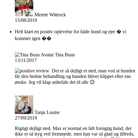
Merete Wittrock
15/08/2019
Helt klart en positiv oplevelse for både hund og ejer � vi
kommer igen ��
Tina Buus
13/11/2017
Det er så dejligt et sted, man ved at hunden
får den bedste behandling og hunden bliver klippet efter ens
ønske. Jeg vil klap anbefale det til alle 😊
Tanja Louise
27/09/2019
Rigtigt dejligt sted. Max er normal en lidt forsigtig hund, der
ikke er så tryg ved fremmede, men han var så glad og tilfreds,