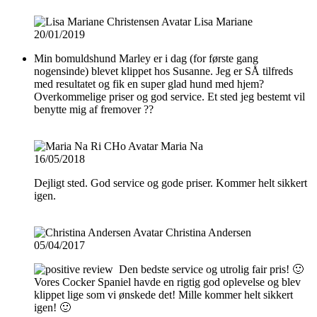
Lisa Mariane
20/01/2019
Min bomuldshund Marley er i dag (for første gang
nogensinde) blevet klippet hos Susanne. Jeg er SÅ tilfreds
med resultatet og fik en super glad hund med hjem?
Overkommelige priser og god service. Et sted jeg bestemt vil
benytte mig af fremover ??
Maria Na
16/05/2018
Dejligt sted. God service og gode priser. Kommer helt sikkert
igen.
Christina Andersen
05/04/2017
Den bedste service og utrolig fair pris! 🙂
Vores Cocker Spaniel havde en rigtig god oplevelse og blev
klippet lige som vi ønskede det! Mille kommer helt sikkert
igen! 🙂