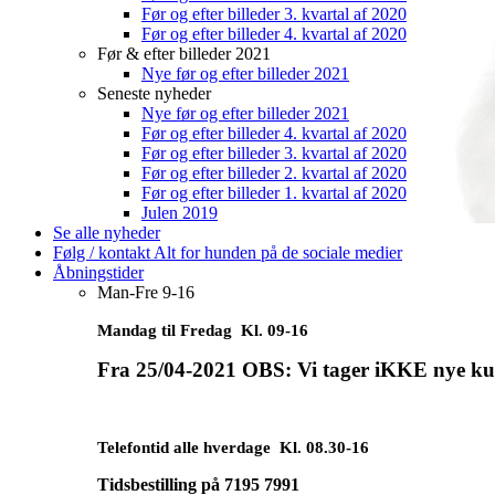
Før og efter billeder 3. kvartal af 2020
Før og efter billeder 4. kvartal af 2020
Før & efter billeder 2021
Nye før og efter billeder 2021
Seneste nyheder
Nye før og efter billeder 2021
Før og efter billeder 4. kvartal af 2020
Før og efter billeder 3. kvartal af 2020
Før og efter billeder 2. kvartal af 2020
Før og efter billeder 1. kvartal af 2020
Julen 2019
Se alle nyheder
Følg / kontakt Alt for hunden på de sociale medier
Åbningstider
Man-Fre 9-16
Mandag til Fredag Kl. 09-16
Fra 25/04-2021 OBS: Vi tager iKKE nye ku
Telefontid alle hverdage Kl. 08.30-16
Tidsbestilling på
7195 7991